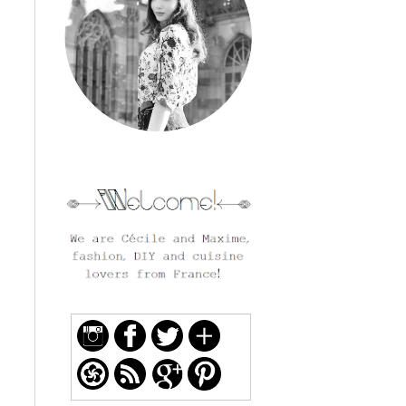
welcome and follow