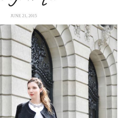
JUNE 21, 2015