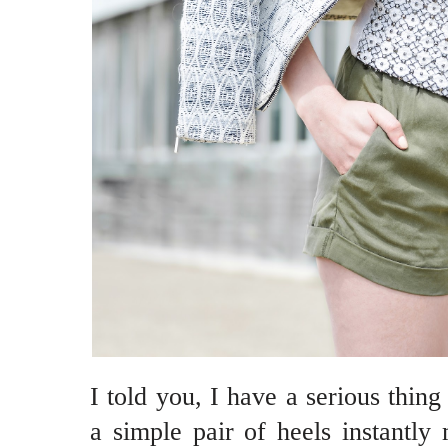
I told you, I have a serious thing
a simple pair of heels instantl