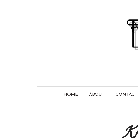
HOME
ABOUT
CONTACT
Kh