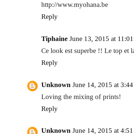
http://www.myohana.be
Reply
Tiphaine
June 13, 2015 at 11:0
Ce look est superbe !! Le top et 
Reply
Unknown
June 14, 2015 at 3:4
Loving the mixing of prints!
Reply
Unknown
June 14, 2015 at 4:5