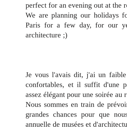
perfect for an evening out at the r
We are planning our holidays fo
Paris for a few day, for our 
architecture ;)
Je vous l'avais dit, j'ai un faibl
confortables, et il suffit d'une
assez élégant pour une soirée au r
Nous sommes en train de prévoir 
grandes chances pour que nous
annuelle de musées et d'architectu