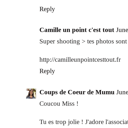
Reply
Camille un point c'est tout
June
Super shooting > tes photos sont 
http://camilleunpointcesttout.fr
Reply
Coups de Coeur de Mumu
June
Coucou Miss !
Tu es trop jolie ! J'adore l'associ