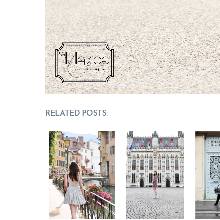
RELATED POSTS: