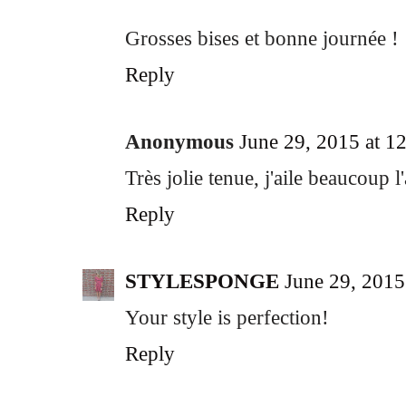
Grosses bises et bonne journée !
Reply
Anonymous
June 29, 2015 at 
Très jolie tenue, j'aile beaucoup l
Reply
STYLESPONGE
June 29, 2015
Your style is perfection!
Reply