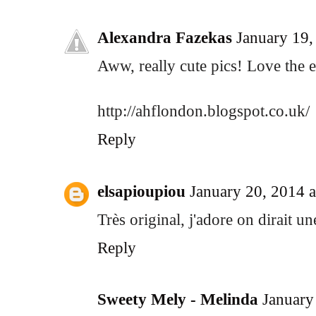
Alexandra Fazekas
January 19,
Aww, really cute pics! Love the e
http://ahflondon.blogspot.co.uk/
Reply
elsapioupiou
January 20, 2014 
Très original, j'adore on dirait un
Reply
Sweety Mely - Melinda
January