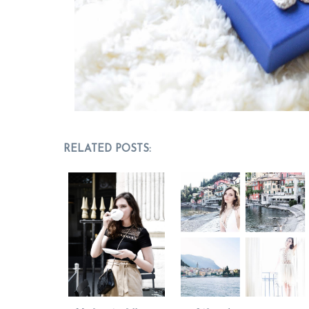
RELATED POSTS: