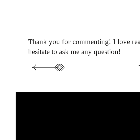
Thank you for commenting! I love rea
hesitate to ask me any question!