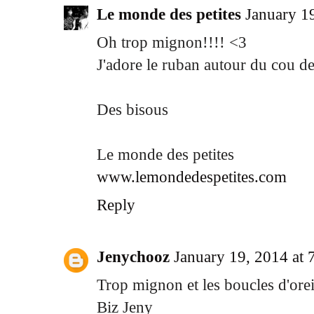
Le monde des petites
January 1
Oh trop mignon!!!! <3
J'adore le ruban autour du cou d
Des bisous
Le monde des petites
www.lemondedespetites.com
Reply
Jenychooz
January 19, 2014 at
Trop mignon et les boucles d'orei
Biz Jeny