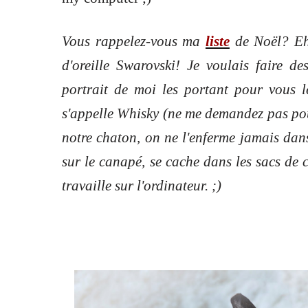
Vous rappelez-vous ma
liste
de Noël? Eh 
d'oreille Swarovski! Je voulais faire d
portrait de moi les portant pour vous le
s'appelle Whisky (ne me demandez pas pour
notre chaton, on ne l'enferme jamais dans
sur le canapé, se cache dans les sacs de c
travaille sur l'ordinateur. ;)