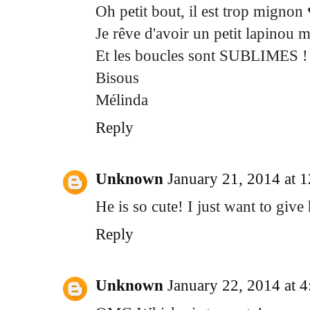
Oh petit bout, il est trop mignon
Je rêve d'avoir un petit lapinou m
Et les boucles sont SUBLIMES !
Bisous
Mélinda
Reply
Unknown
January 21, 2014 at 
He is so cute! I just want to give
Reply
Unknown
January 22, 2014 at 