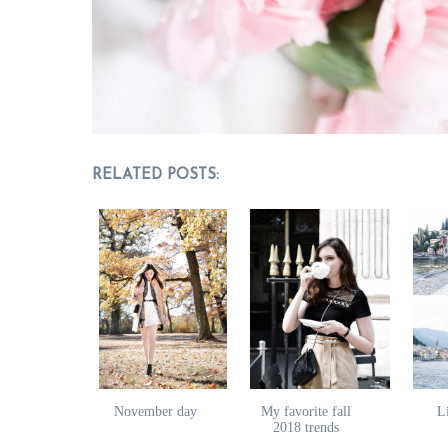
RELATED POSTS:
November day
My favorite fall
L
2018 trends