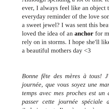
ever, I always feel like an object
everyday reminder of the love so
a sweet jewel? I was sent this bea
loved the idea of an
anchor
for m
rely on in storms. I hope she'll lik
a beautiful mothers day <3
Bonne fête des mères à tous! J
journée, que vous soyez une mam
temps avec mes proches est un de
passer cette journée spéciale