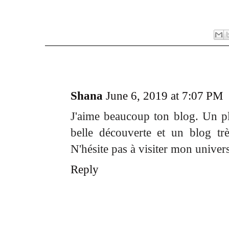
1 comment:
Shana
June 6, 2019 at 7:07 PM
J'aime beaucoup ton blog. Un pla
belle découverte et un blog trè
N'hésite pas à visiter mon univers
Reply