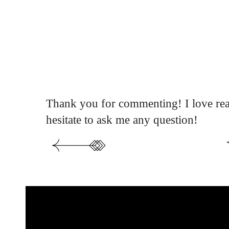
Thank you for commenting! I love rea
hesitate to ask me any question!