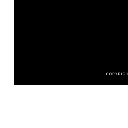
COPYRIGH