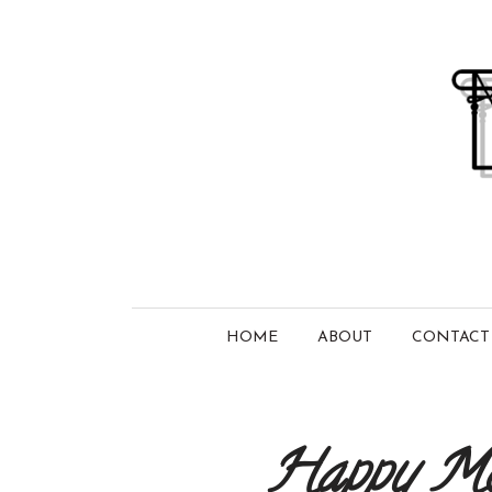
HOME
ABOUT
CONTACT
Happy Mot