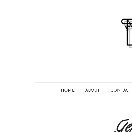
HOME
ABOUT
CONTACT
Ge