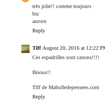
très jolie!! comme toujours
biz
aurore
Reply
Tiff
August 20, 2016 at 12:22 
Ces espadrilles sont canons!!!!
Bisous!!
Tiff de Mabulledepensees.com
Reply