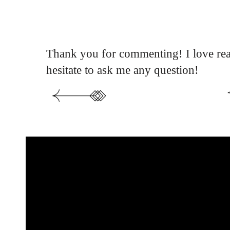
Thank you for commenting! I love rea
hesitate to ask me any question!