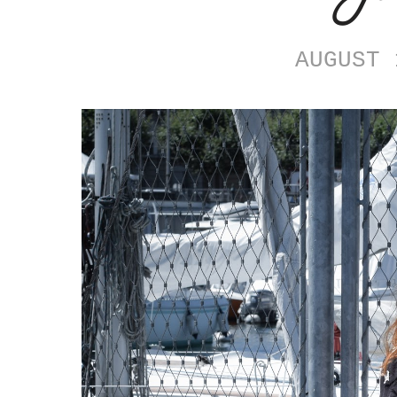
AUGUST 