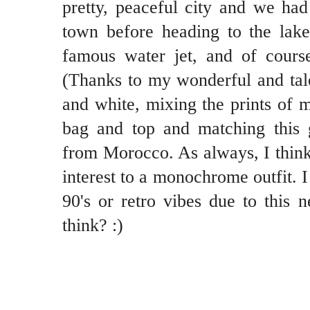
pretty, peaceful city and we had
town before heading to the lake
famous water jet, and of cours
(Thanks to my wonderful and tal
and white, mixing the prints of 
bag and top and matching this 
from Morocco. As always, I think 
interest to a monochrome outfit. I
90's or retro vibes due to this
think? :)