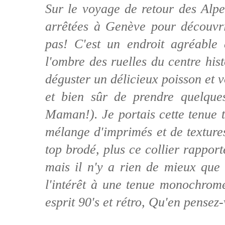
Sur le voyage de retour des Al
arrêtées à Genève pour découvrir
pas! C'est un endroit agréable 
l'ombre des ruelles du centre his
déguster un délicieux poisson et v
et bien sûr de prendre quelque
Maman!). Je portais cette tenue 
mélange d'imprimés et de textures
top brodé, plus ce collier rappo
mais il n'y a rien de mieux que 
l'intérêt à une tenue monochrome
esprit 90's et rétro, Qu'en pensez