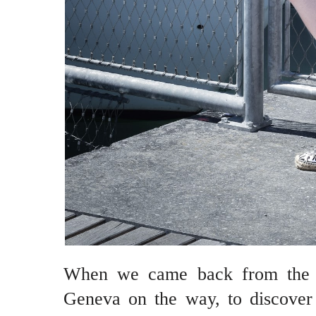
When we came back from the 
Geneva on the way, to discover 