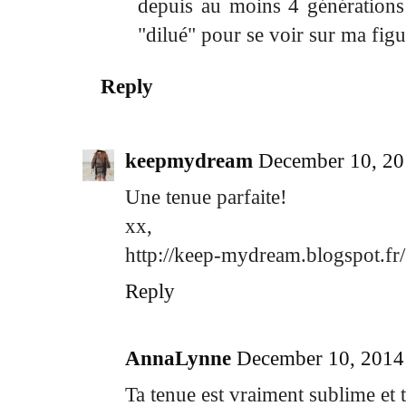
depuis au moins 4 générations! 
"dilué" pour se voir sur ma figu
Reply
keepmydream
December 10, 20
Une tenue parfaite!
xx,
http://keep-mydream.blogspot.fr/
Reply
AnnaLynne
December 10, 2014
Ta tenue est vraiment sublime et