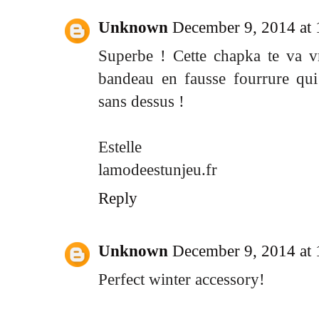
Unknown
December 9, 2014 at
Superbe ! Cette chapka te va v
bandeau en fausse fourrure qui
sans dessus !
Estelle
lamodeestunjeu.fr
Reply
Unknown
December 9, 2014 at
Perfect winter accessory!