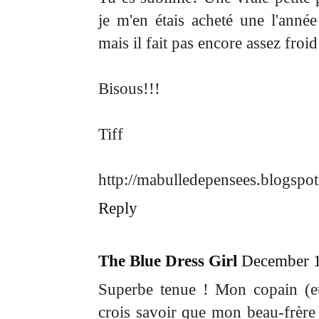
je m'en étais acheté une l'anné
mais il fait pas encore assez froid
Bisous!!!
Tiff
http://mabulledepensees.blogspot
Reply
The Blue Dress Girl
December 1
Superbe tenue ! Mon copain (et 
crois savoir que mon beau-frère