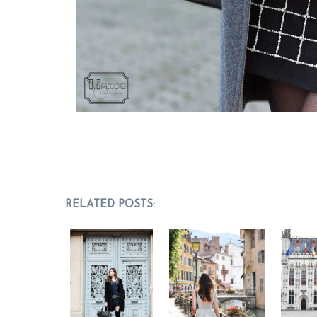
RELATED POSTS: