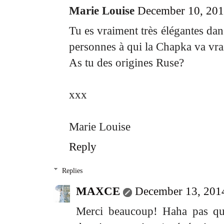
Marie Louise
December 10, 201
Tu es vraiment très élégantes dans
personnes à qui la Chapka va vrai
As tu des origines Ruse?
xxx
Marie Louise
Reply
Replies
MAXCE
December 13, 201
Merci beaucoup! Haha pas que