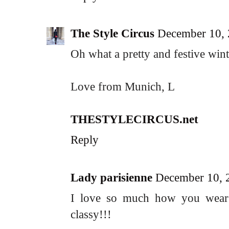
The Style Circus
December 10, 
Oh what a pretty and festive wint
Love from Munich, L
THESTYLECIRCUS.net
Reply
Lady parisienne
December 10, 
I love so much how you wear 
classy!!!