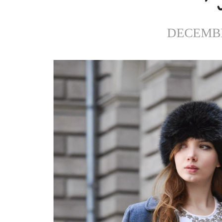
DECEMBE