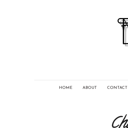
HOME
ABOUT
CONTACT
Ch