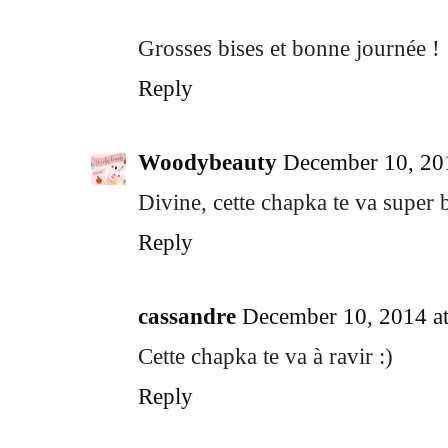
Grosses bises et bonne journée !
Reply
Woodybeauty
December 10, 20
Divine, cette chapka te va super 
Reply
cassandre
December 10, 2014 a
Cette chapka te va à ravir :)
Reply