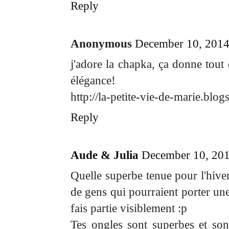
Reply
Anonymous
December 10, 2014
j'adore la chapka, ça donne tout 
élégance!
http://la-petite-vie-de-marie.blogs
Reply
Aude & Julia
December 10, 201
Quelle superbe tenue pour l'hiver
de gens qui pourraient porter une
fais partie visiblement :p
Tes ongles sont superbes et sont