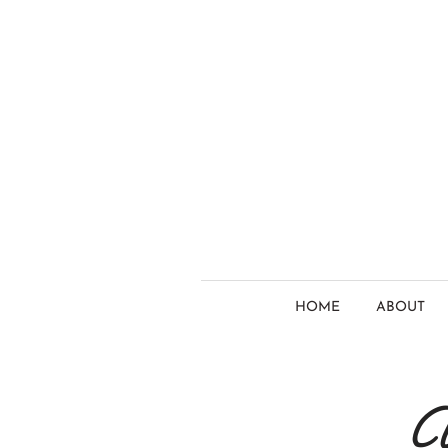
HOME
ABOUT
Cl