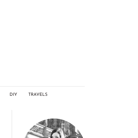
DIY
TRAVELS
.