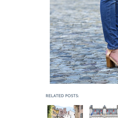
RELATED POSTS: