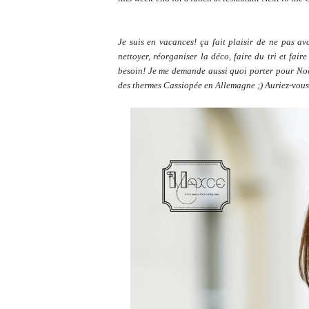
Je suis en vacances! ça fait plaisir de ne pas av
nettoyer, réorganiser la déco, faire du tri et fair
besoin! Je me demande aussi quoi porter pour Noël
des thermes Cassiopée en Allemagne ;) Auriez-vous