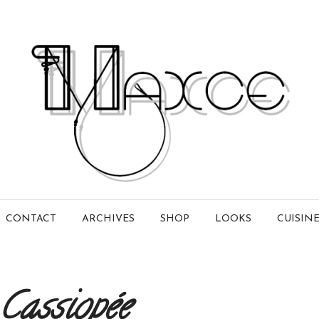
CONTACT
ARCHIVES
SHOP
LOOKS
CUISIN
Cassiopée