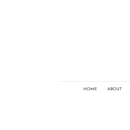
HOME
ABOUT